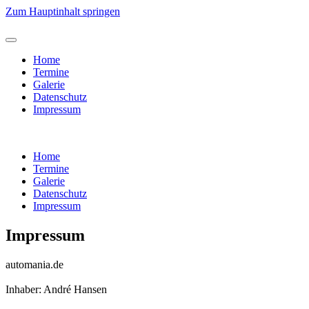
Zum Hauptinhalt springen
Home
Termine
Galerie
Datenschutz
Impressum
Home
Termine
Galerie
Datenschutz
Impressum
Impressum
automania.de
Inhaber: André Hansen