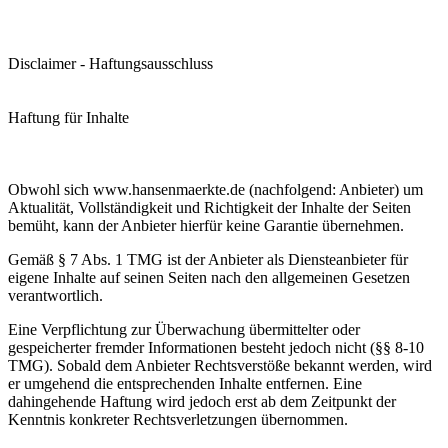
Disclaimer - Haftungsausschluss
Haftung für Inhalte
Obwohl sich www.hansenmaerkte.de (nachfolgend: Anbieter) um
Aktualität, Vollständigkeit und Richtigkeit der Inhalte der Seiten
bemüht, kann der Anbieter hierfür keine Garantie übernehmen.
Gemäß § 7 Abs. 1 TMG ist der Anbieter als Diensteanbieter für
eigene Inhalte auf seinen Seiten nach den allgemeinen Gesetzen
verantwortlich.
Eine Verpflichtung zur Überwachung übermittelter oder
gespeicherter fremder Informationen besteht jedoch nicht (§§ 8-10
TMG). Sobald dem Anbieter Rechtsverstöße bekannt werden, wird
er umgehend die entsprechenden Inhalte entfernen. Eine
dahingehende Haftung wird jedoch erst ab dem Zeitpunkt der
Kenntnis konkreter Rechtsverletzungen übernommen.