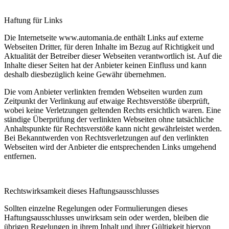
Haftung für Links
Die Internetseite www.automania.de enthält Links auf externe
Webseiten Dritter, für deren Inhalte im Bezug auf Richtigkeit und
Aktualität der Betreiber dieser Webseiten verantwortlich ist. Auf die
Inhalte dieser Seiten hat der Anbieter keinen Einfluss und kann
deshalb diesbezüglich keine Gewähr übernehmen.
Die vom Anbieter verlinkten fremden Webseiten wurden zum
Zeitpunkt der Verlinkung auf etwaige Rechtsverstöße überprüft,
wobei keine Verletzungen geltenden Rechts ersichtlich waren. Eine
ständige Überprüfung der verlinkten Webseiten ohne tatsächliche
Anhaltspunkte für Rechtsverstöße kann nicht gewährleistet werden.
Bei Bekanntwerden von Rechtsverletzungen auf den verlinkten
Webseiten wird der Anbieter die entsprechenden Links umgehend
entfernen.
Rechtswirksamkeit dieses Haftungsausschlusses
Sollten einzelne Regelungen oder Formulierungen dieses
Haftungsausschlusses unwirksam sein oder werden, bleiben die
übrigen Regelungen in ihrem Inhalt und ihrer Gültigkeit hiervon